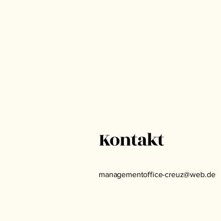
Kontakt
managementoffice-creuz@web.de