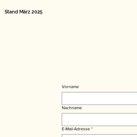
Stand März 2025
Vorname
Nachname
E-Mail-Adresse
*